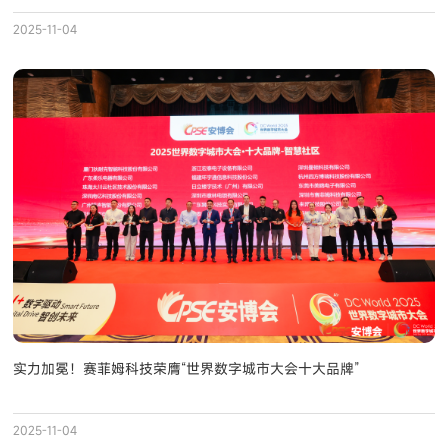
2025-11-04
实力加冕！赛菲姆科技荣膺“世界数字城市大会十大品牌”
2025-11-04