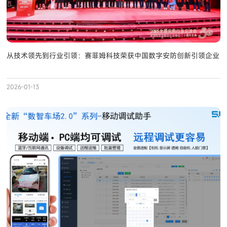
从技术领先到行业引领：赛菲姆科技荣获中国数字安防创新引领企业
2026-01-13