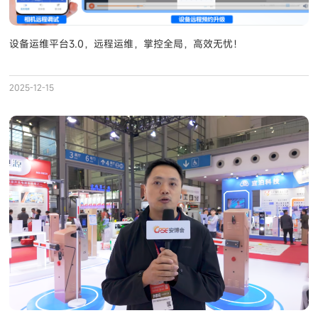
设备运维平台3.0，远程运维，掌控全局，高效无忧！
2025-12-15