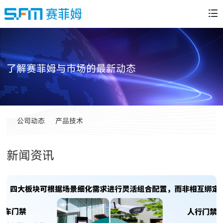
了解赛菲姆与市场的最新动态
公司动态
产品技术
新闻资讯