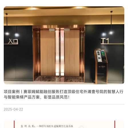
项目案例 | 赛菲姆赋能融创服务打造顶级住宅外滩壹号院的智慧人行
与智能乘梯产品方案，彰显品质风范！
2025-04-22