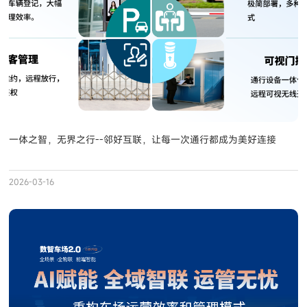
一体之智，无界之行--邻好互联，让每一次通行都成为美好连接
2026-03-16