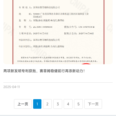
两项新发明专利获批，赛菲姆稳健前行再添新动力！
2025-04-11
上一页
1
2
3
4
5
下一页